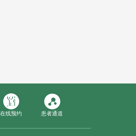
在线预约
患者通道