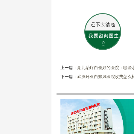
上一篇：
湖北治疗白斑好的医院：哪些
下一篇：
武汉环亚白癜风医院收费怎么