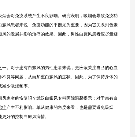
烟会对免疫系统产生不良影响。研究表明，吸烟会导致免疫功
白癜风患者来说，免疫功能的平衡尤为重要，因为它关系到色素
癜风的发展并影响治疗的效果。因此，男性白癜风患者应尽量避
一。对于患有白癜风的男性患者来说，更应该关注自己的心血
环不良等问题，从而加重白癜风的症状。因此，为了保持身体的
或减少吸烟频率。
风患者的恢复吗？
武汉白癜风专科医院
温馨提示：对于患有白
治疗
产生不利影响。单从健康的角度来看，也是需要避免吸烟
能更好的控制白癜风病情。