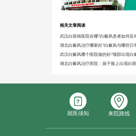
相关文章阅读
武汉白斑病医院在哪?白癜风患者如何应
湖北白癜风治疗哪家好?白癜风与哪些日
武汉白癜风哪个医院做的好?颈部出现白
湖北白癜风治疗医院：孩子脸上出现白
就医须知
来院路线