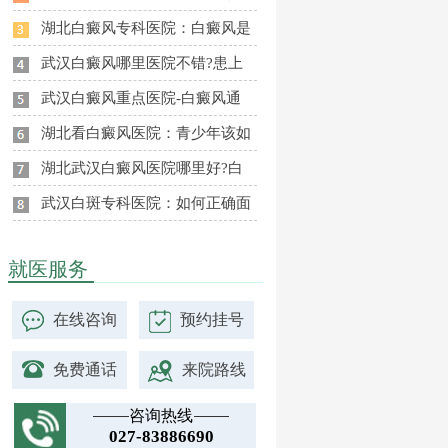
湖北白癜风专科医院：白癜风是
武汉白癜风哪里医院不错?患上
武汉白癜风重点医院-白癜风通
湖北看白癜风医院：青少年该如
湖北武汉白癜风医院哪里好?白
武汉白斑专科医院：如何正确面
就医服务
在线咨询
预约挂号
免费通话
来院路线
咨询热线
027-83886690