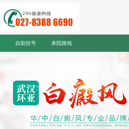
自助挂号
来院路线