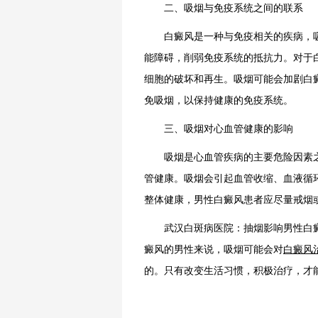
二、吸烟与免疫系统之间的联系
白癜风是一种与免疫相关的疾病，吸
能障碍，削弱免疫系统的抵抗力。对于
细胞的破坏和再生。吸烟可能会加剧白
免吸烟，以保持健康的免疫系统。
三、吸烟对心血管健康的影响
吸烟是心血管疾病的主要危险因素之
管健康。吸烟会引起血管收缩、血液循
整体健康，男性白癜风患者应尽量戒烟
武汉白斑病医院：抽烟影响男性白癜
癜风的男性来说，吸烟可能会对
白癜风
的。只有改变生活习惯，积极治疗，才