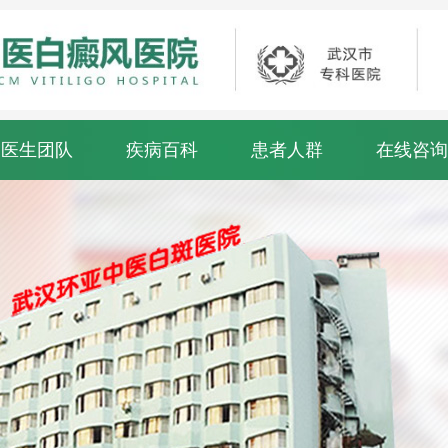
医生团队
疾病百科
患者人群
在线咨询