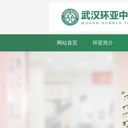
网站首页
环亚简介