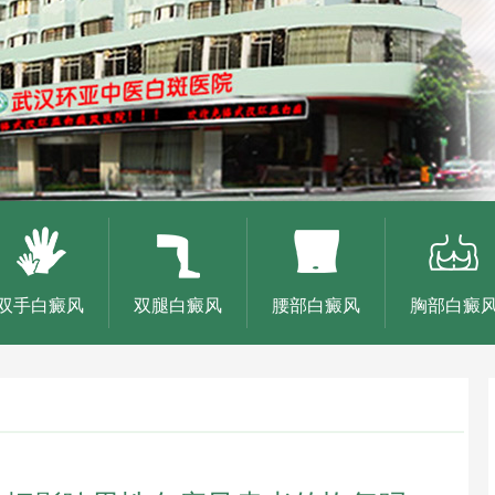
双手白癜风
双腿白癜风
腰部白癜风
胸部白癜