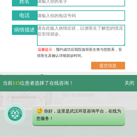
姓名
电话
病情描述
温馨提示：
预约成功后我院值班医生将与您联系，安
排医生及确认详细就诊时间。
武汉市硚口区解放大道479号
当前
115
位患者选择了在线咨询！
关闭
免费电话：
027-83886690
你好，这里是武汉环亚咨询平台，在线为
Copyright 2025 武汉环亚中医白癜风医院
您服务！
本网站信息仅做健康参考，具体诊疗请遵医师意见