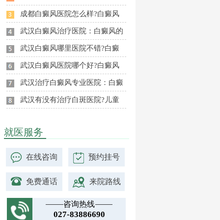
成都白癜风医院怎么样?白癜风
武汉白癜风治疗医院：白癜风的
武汉白癜风哪里医院不错?白癜
武汉白癜风医院哪个好?白癜风
武汉治疗白癜风专业医院：白癜
武汉有没有治疗白斑医院?儿童
就医服务
在线咨询
预约挂号
免费通话
来院路线
咨询热线
027-83886690