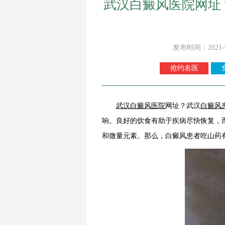
武汉白癜风医院网址
发布时间：2021-
抢约名医
武汉白癜风医院
网址？武汉
白癜风
响。良好的饮食有助于疾病尽快恢复，
和微量元素。那么，白癜风患者吃山药