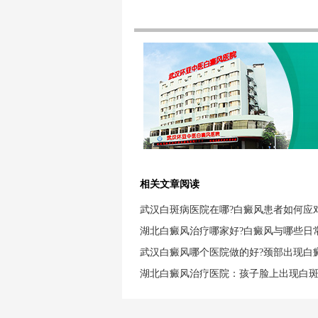
相关文章阅读
武汉白斑病医院在哪?白癜风患者如何应
湖北白癜风治疗哪家好?白癜风与哪些日
武汉白癜风哪个医院做的好?颈部出现白
湖北白癜风治疗医院：孩子脸上出现白