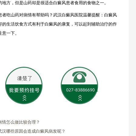
的地方，但是山药却是很适合白癜风患者食用的食物之一。
者吃山药对病情有帮助吗？武汉白癜风医院温馨提醒：白癜风
好的生活饮食方式有利于白癜风的康复，可以起到辅助治疗的作
注意一下。
病情怎么做比较合理？
武汉哪些原因会造成白癜风病发呢？