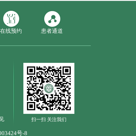
在线预约
患者通道
见
扫一扫 关注我们
03424号-8