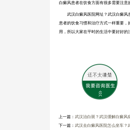
白癜风患者在饮食方面有很多需要注意
武汉白癜风医院网址？武汉白癜风患
患者的饮食习惯和治疗方式一样重要，
用，所以大家在平时的生活中要好好的
上一篇：
武汉治白斑？武汉缓解白癜风
下一篇：
武汉去白癜风医院怎么坐车？