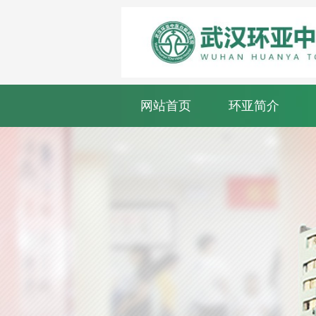
网站首页
环亚简介