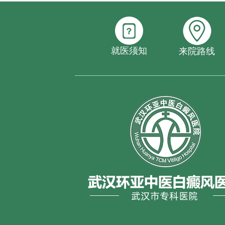
就医须知
来院路线