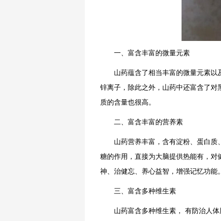
一、富含丰富的微量元素
山药蕴含了相当丰富的微量元素以及
锌离子，除此之外，山药中还富含了对
质的含量也很高。
二、富含丰富的营养素
山药营养丰富，含有淀粉、蛋白质、
糖的作用，直接为大脑提供热能有，对
神、治健忘、养心益智，增强记忆功能
三、富含多种维生素
山药富含多种维生素， 有防治人体