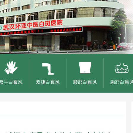
双手白癜风
双腿白癜风
腰部白癜风
胸部白癜