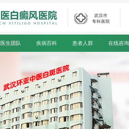
医生团队
疾病百科
患者人群
在线咨询