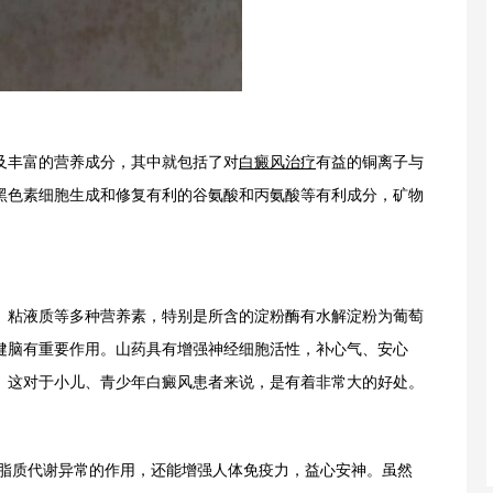
丰富的营养成分，其中就包括了对
白癜风治疗
有益的铜离子与
黑色素细胞生成和修复有利的谷氨酸和丙氨酸等有利成分，矿物
粘液质等多种营养素，特别是所含的淀粉酶有水解淀粉为葡萄
健脑有重要作用。山药具有增强神经细胞活性，补心气、安心
。这对于小儿、青少年白癜风患者来说，是有着非常大的好处。
脂质代谢异常的作用，还能增强人体免疫力，益心安神。虽然