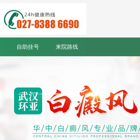
自助挂号
来院路线