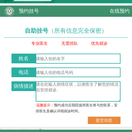
预约挂号
在线预约
自助挂号
（所有信息完全保密）
专业医生
无需排队
优先就诊
姓名
电话
病情描述
温馨提示：
预约成功后我院值班医生将与您联系，安
排医生及确认详细就诊时间。