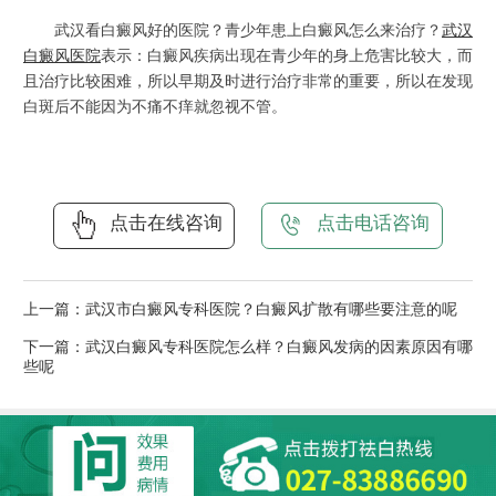
武汉看白癜风好的医院？青少年患上白癜风怎么来治疗？
武汉
白癜风医院
表示：白癜风疾病出现在青少年的身上危害比较大，而
且治疗比较困难，所以早期及时进行治疗非常的重要，所以在发现
白斑后不能因为不痛不痒就忽视不管。
点击在线咨询
点击电话咨询
上一篇：
武汉市白癜风专科医院？白癜风扩散有哪些要注意的呢
下一篇：
武汉白癜风专科医院怎么样？白癜风发病的因素原因有哪
些呢