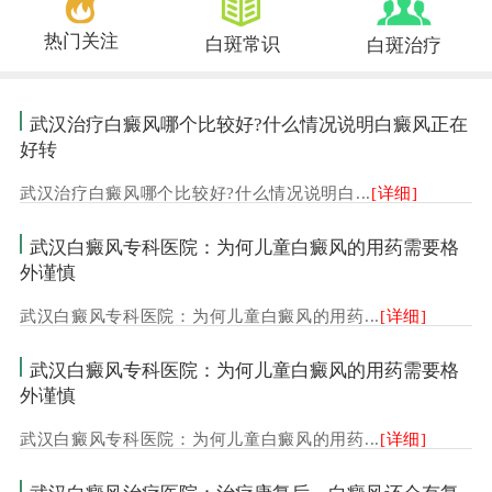
热门关注
白斑常识
白斑治疗
武汉治疗白癜风哪个比较好?什么情况说明白癜风正在
好转
武汉治疗白癜风哪个比较好?什么情况说明白...
[详细]
武汉白癜风专科医院：为何儿童白癜风的用药需要格
外谨慎
武汉白癜风专科医院：为何儿童白癜风的用药...
[详细]
武汉白癜风专科医院：为何儿童白癜风的用药需要格
外谨慎
武汉白癜风专科医院：为何儿童白癜风的用药...
[详细]