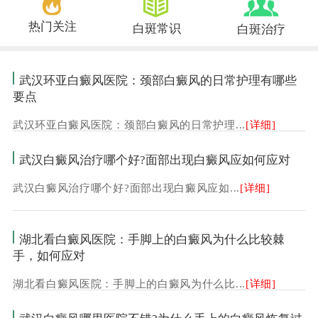
热门关注
白斑常识
白斑治疗
武汉环亚白癜风医院：颈部白癜风的日常护理有哪些
要点
武汉环亚白癜风医院：颈部白癜风的日常护理...
[详细]
武汉白癜风治疗哪个好?面部出现白癜风应如何应对
武汉白癜风治疗哪个好?面部出现白癜风应如...
[详细]
湖北看白癜风医院：手脚上的白癜风为什么比较棘
手，如何应对
湖北看白癜风医院：手脚上的白癜风为什么比...
[详细]