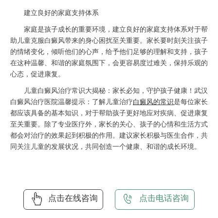
建立良好的家庭支持体系
家庭是孩子成长的重要环境，建立良好的家庭支持体系对于帮
助儿童克服白癜风带来的身心困扰至关重要。家长要时刻关注孩子
的情绪变化，倾听他们的心声，给予他们足够的理解和支持，孩子
在这种温馨、和谐的家庭氛围下，会更容易度过难关，保持乐观的
心态，促进康复。
儿童白癜风治疗常识大揭秘：家长必知，守护孩子健康！武汉
白癜风治疗医院温馨提示：了解儿童治疗
白癜风的常识
是每位家长
都应该具备的基本知识，对于帮助孩子更好地应对疾病、促进康复
至关重要。除了专业医疗外，家长的关心、孩子的心情和生活方式
都会对治疗的效果起到积极的作用。建议家长积极与医生合作，共
同关注儿童的发展状况，共同创造一个健康、和谐的成长环境。
点击在线咨询
点击电话咨询