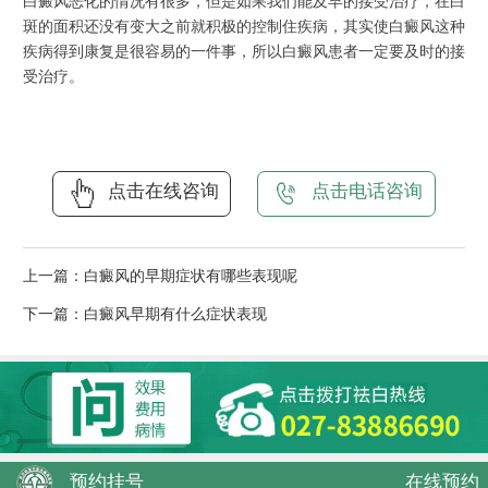
白癜风恶化的情况有很多，但是如果我们能及早的接受治疗，在白
斑的面积还没有变大之前就积极的控制住疾病，其实使白癜风这种
疾病得到康复是很容易的一件事，所以白癜风患者一定要及时的接
受治疗。
点击在线咨询
点击电话咨询
上一篇：
白癜风的早期症状有哪些表现呢
下一篇：
白癜风早期有什么症状表现
预约挂号
在线预约