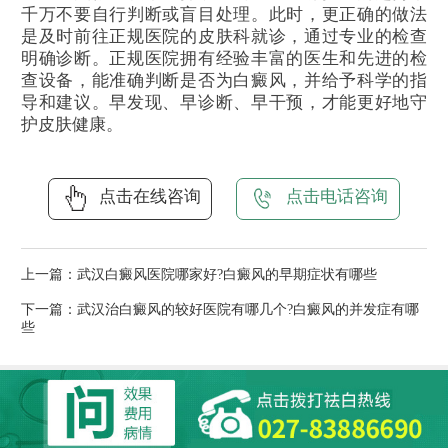
千万不要自行判断或盲目处理。此时，更正确的做法
是及时前往正规医院的皮肤科就诊，通过专业的检查
明确诊断。正规医院拥有经验丰富的医生和先进的检
查设备，能准确判断是否为白癜风，并给予科学的指
导和建议。早发现、早诊断、早干预，才能更好地守
护皮肤健康。
点击在线咨询
点击电话咨询
上一篇：
武汉白癜风医院哪家好?白癜风的早期症状有哪些
下一篇：
武汉治白癜风的较好医院有哪几个?白癜风的并发症有哪
些