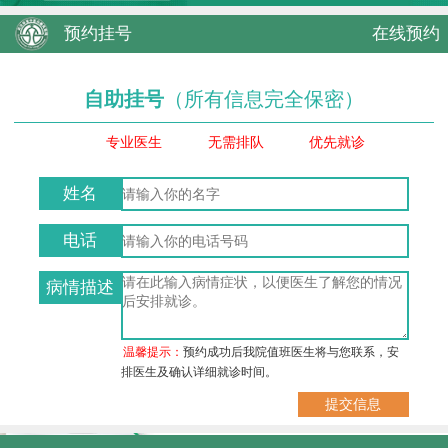
预约挂号
在线预约
自助挂号
（所有信息完全保密）
专业医生
无需排队
优先就诊
姓名
电话
病情描述
温馨提示：
预约成功后我院值班医生将与您联系，安
排医生及确认详细就诊时间。