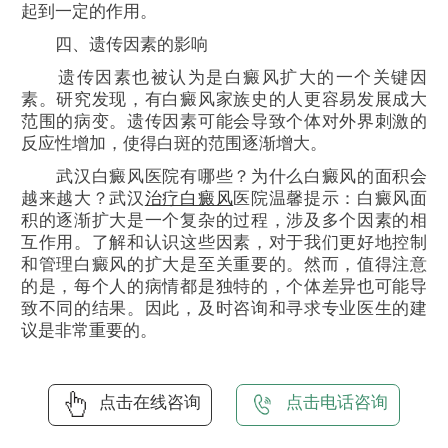
起到一定的作用。
四、遗传因素的影响
遗传因素也被认为是白癜风扩大的一个关键因
素。研究发现，有白癜风家族史的人更容易发展成大
范围的病变。遗传因素可能会导致个体对外界刺激的
反应性增加，使得白斑的范围逐渐增大。
武汉白癜风医院有哪些？为什么白癜风的面积会
越来越大？武汉
治疗白癜风
医院温馨提示：白癜风面
积的逐渐扩大是一个复杂的过程，涉及多个因素的相
互作用。了解和认识这些因素，对于我们更好地控制
和管理白癜风的扩大是至关重要的。然而，值得注意
的是，每个人的病情都是独特的，个体差异也可能导
致不同的结果。因此，及时咨询和寻求专业医生的建
议是非常重要的。
点击在线咨询
点击电话咨询