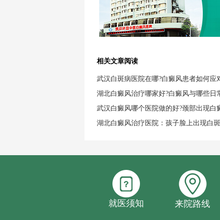
相关文章阅读
武汉白斑病医院在哪?白癜风患者如何应
湖北白癜风治疗哪家好?白癜风与哪些日
武汉白癜风哪个医院做的好?颈部出现白
湖北白癜风治疗医院：孩子脸上出现白
就医须知
来院路线