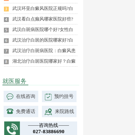
武汉环亚白癜风医院正规吗?白
武汉看白点癫风哪家医院好些?
武汉白斑病医院哪个好?女性白
武汉治疗白斑的医院哪家好?白
武汉治疗白斑病医院：白癜风患
湖北治疗白斑医院哪家好？白癜
就医服务
在线咨询
预约挂号
免费通话
来院路线
咨询热线
027-83886690