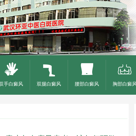
双手白癜风
双腿白癜风
腰部白癜风
胸部白癜