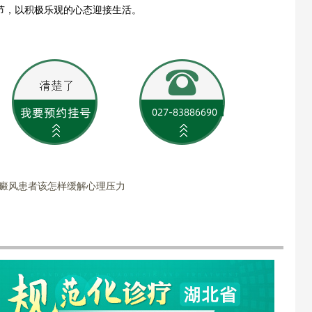
节，以积极乐观的心态迎接生活。
白癜风患者该怎样缓解心理压力