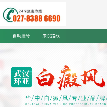
自助挂号
来院路线