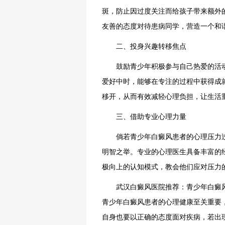
斑，防止因过度关注而给孩子带来额外
友善的态度对待患病同学，营造一个和
二、投身兴趣转移焦点
鼓励青少年积极参与自己热爱的活动
爱好中时，能够在专注的过程中获得成
移开，从而有效减轻心理负担，让生活
三、借助专业心理力量
倘若青少年白癜风患者的心理压力过
明智之举。专业的心理医生具备丰富的
极向上的认知模式，教会他们应对压力
武汉白癜风医院推荐：青少年白癜风
青少年白癜风患者的心理健康至关重要
自身也要以正确的态度面对疾病，若出