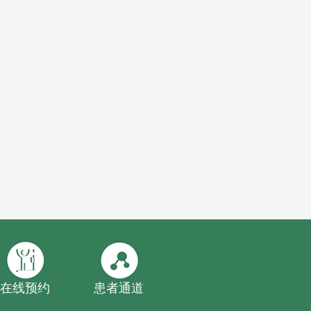
在线预约
患者通道