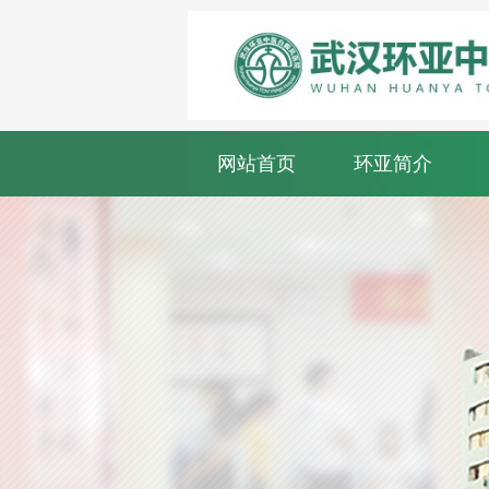
网站首页
环亚简介