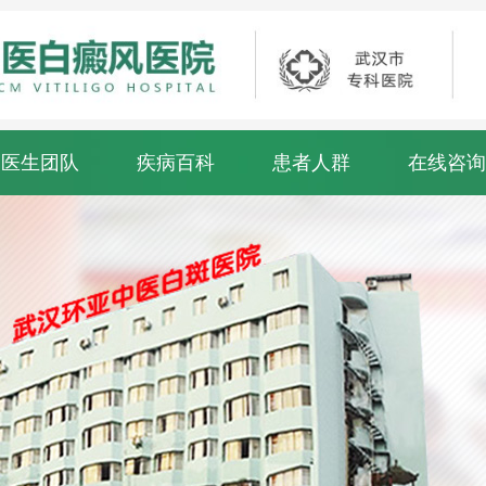
医生团队
疾病百科
患者人群
在线咨询