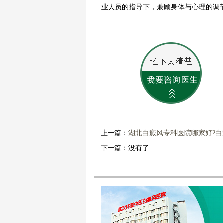
业人员的指导下，兼顾身体与心理的调
上一篇：
湖北白癜风专科医院哪家好?
下一篇：没有了