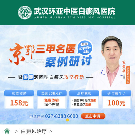
>
白癜风治疗
>