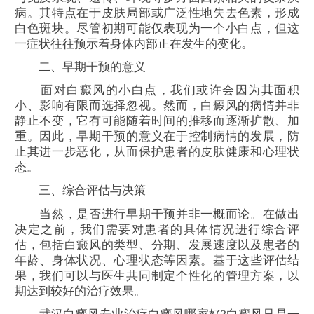
病。其特点在于皮肤局部或广泛性地失去色素，形成
白色斑块。尽管初期可能仅表现为一个小白点，但这
一症状往往预示着身体内部正在发生的变化。
二、早期干预的意义
面对白癜风的小白点，我们或许会因为其面积
小、影响有限而选择忽视。然而，白癜风的病情并非
静止不变，它有可能随着时间的推移而逐渐扩散、加
重。因此，早期干预的意义在于控制病情的发展，防
止其进一步恶化，从而保护患者的皮肤健康和心理状
态。
三、综合评估与决策
当然，是否进行早期干预并非一概而论。在做出
决定之前，我们需要对患者的具体情况进行综合评
估，包括白癜风的类型、分期、发展速度以及患者的
年龄、身体状况、心理状态等因素。基于这些评估结
果，我们可以与医生共同制定个性化的管理方案，以
期达到较好的治疗效果。