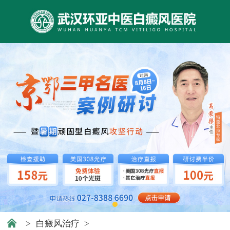
>
白癜风治疗
>