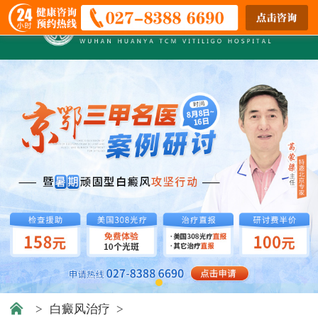
>
白癜风治疗
>