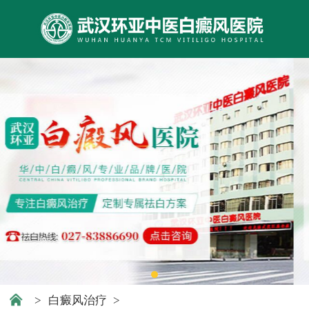
>
白癜风治疗
>