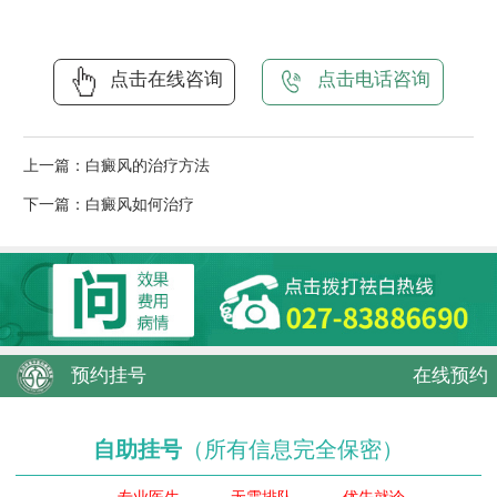
点击在线咨询
点击电话咨询
上一篇：
白癜风的治疗方法
下一篇：
白癜风如何治疗
预约挂号
在线预约
自助挂号
（所有信息完全保密）
专业医生
无需排队
优先就诊